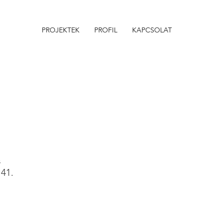
PROJEKTEK
PROFIL
KAPCSOLAT
s
41.