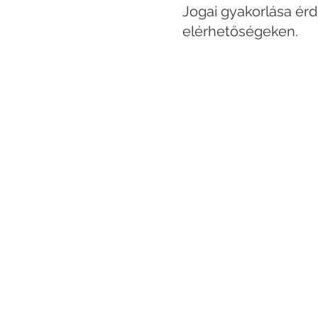
Jogai gyakorlása érd
elérhetőségeken.